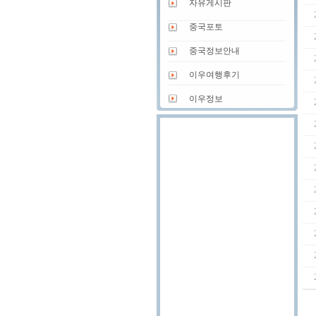
자유게시판
중국포토
중국정보안내
이우여행후기
이우정보