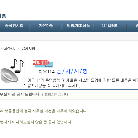
중국전시회
자유마당
덤핑.재고상품
114갤러리
무실 이전 공지 드립니다
( 조회:10453 / 0 )
려 보름동안에 걸처 사무실 이전을 마무리 하였습니다.
번다시 이사하고싶지 않은 큰 공사 였습니다.