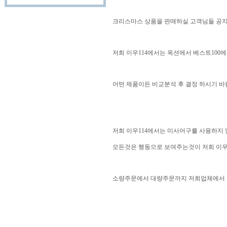
크리스마스 상품을 판매하실 고객님들 공
저희 이우114에서는 옥션에서 베스트100에
어떤 제품이든 비교분석 후 결정 하시기 바
저희 이우114에서는 미사어구를 사용하지 
모든것은 행동으로 보여주는것이 저희 이우1
소량주문에서 대량주문까지 저희업체에서 