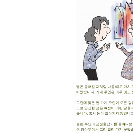
딸은 들어갈 때처럼 나올 때도 마치
따랐습니다. 가게 주인은 아무 것도 
그런데 맞은 편 가게 주인이 모든 광
으로 임신한 젊은 여성이 어린 딸을 
습니다. 혹시 돈이 없어지지 않았냐고
놀란 주인이 금전출납기를 들여다보니
침 임산부여서 그리 멀리 가지 못했습